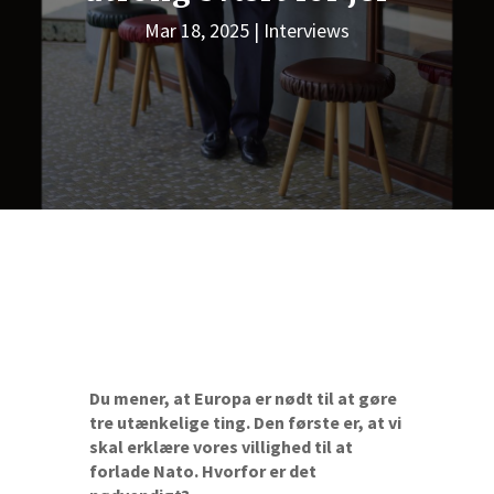
Mar 18, 2025
Interviews
Du mener, at Europa er nødt til at gøre
tre utænkelige ting. Den første er, at vi
skal erklære vores villighed til at
forlade Nato. Hvorfor er det